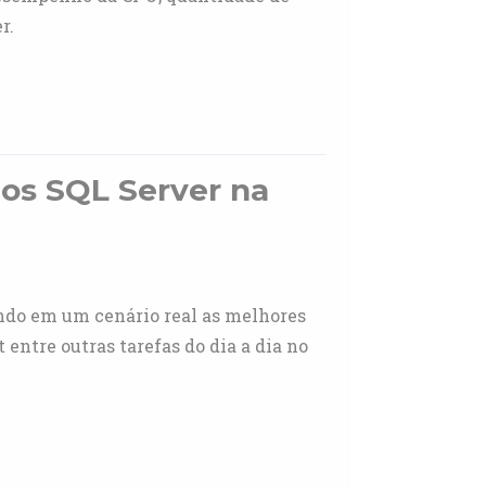
r.
os SQL Server na
ndo em um cenário real as melhores
entre outras tarefas do dia a dia no