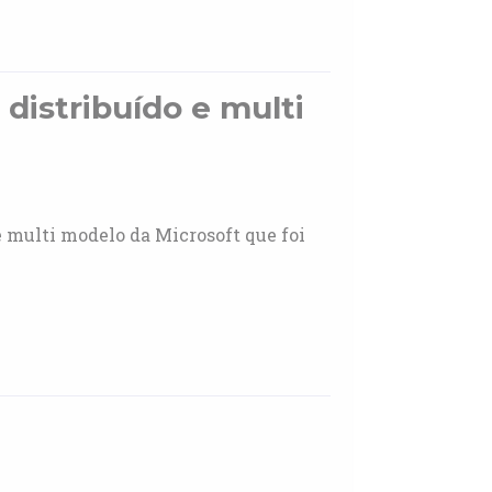
istribuído e multi
e multi modelo da Microsoft que foi