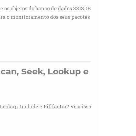
e os objetos do banco de dados SSISDB
ara o monitoramento dos seus pacotes
 Scan, Seek, Lookup e
ookup, Include e Fillfactor? Veja isso