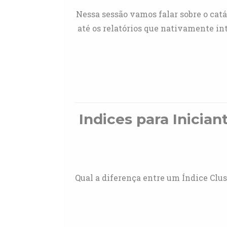
Nessa sessão vamos falar sobre o cat
até os relatórios que nativamente i
Indices para Inician
Qual a diferença entre um Índice Clus