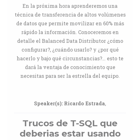
En la próxima hora aprenderemos una
técnica de transferencia de altos volúmenes
de datos que permite movilizar en 60% más
rápido la información. Conoceremos en
detalle el Balanced Data Distributor ¿cómo
configurar?, ¿cuándo usarlo? y ¿por qué
hacerlo y bajo qué circunstancias?… esto te
dará la ventaja de conocimiento que
necesitas para ser la estrella del equipo.
Speaker(s):
Ricardo Estrada
,
Trucos de T-SQL que
deberias estar usando