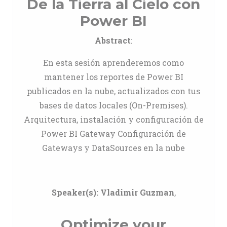
De la Tierra al Cielo con
Power BI
Abstract
:
En esta sesión aprenderemos como
mantener los reportes de Power BI
publicados en la nube, actualizados con tus
bases de datos locales (On-Premises).
Arquitectura, instalación y configuración de
Power BI Gateway Configuración de
Gateways y DataSources en la nube
Speaker(s):
Vladimir Guzman
,
Optimize your