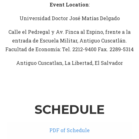
Event Location
:
Universidad Doctor José Matías Delgado
Calle el Pedregal y Av. Finca al Espino, frente a la
entrada de Escuela Militar, Antiguo Cuscatlán.
Facultad de Economía: Tel. 2212-9400 Fax. 2289-5314
Antiguo Cuscatlan, La Libertad, El Salvador
SCHEDULE
PDF of Schedule