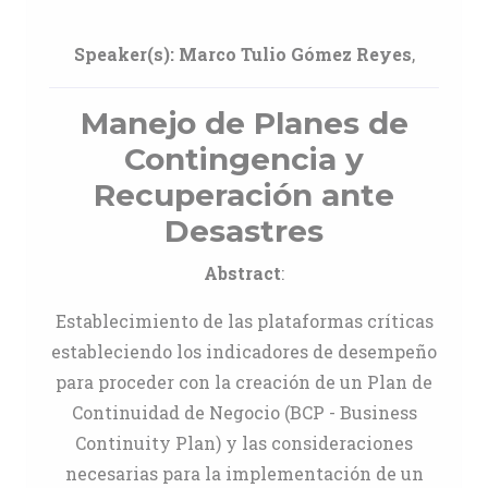
Speaker(s):
Marco Tulio Gómez Reyes
,
Manejo de Planes de
Contingencia y
Recuperación ante
Desastres
Abstract
:
Establecimiento de las plataformas críticas
estableciendo los indicadores de desempeño
para proceder con la creación de un Plan de
Continuidad de Negocio (BCP - Business
Continuity Plan) y las consideraciones
necesarias para la implementación de un