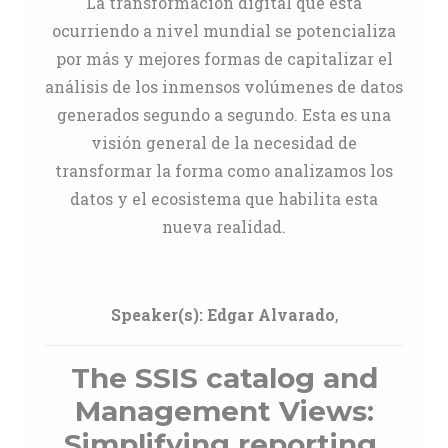
La transformación digital que está
ocurriendo a nivel mundial se potencializa
por más y mejores formas de capitalizar el
análisis de los inmensos volúmenes de datos
generados segundo a segundo. Esta es una
visión general de la necesidad de
transformar la forma como analizamos los
datos y el ecosistema que habilita esta
nueva realidad.
Speaker(s):
Edgar Alvarado
,
The SSIS catalog and
Management Views:
Simplifying reporting,