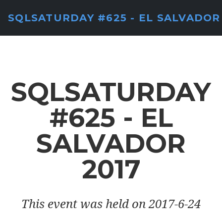
SQLSATURDAY #625 - EL SALVADOR
SQLSATURDAY
#625 - EL
SALVADOR
2017
This event was held on 2017-6-24