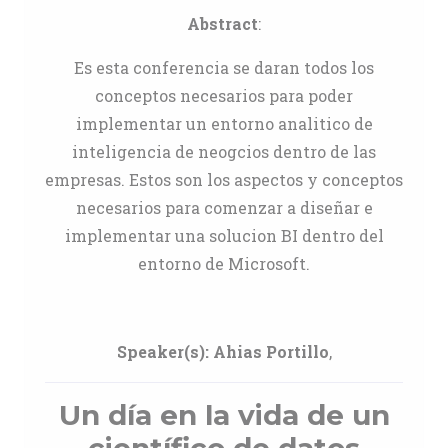
Abstract
:
Es esta conferencia se daran todos los
conceptos necesarios para poder
implementar un entorno analitico de
inteligencia de neogcios dentro de las
empresas. Estos son los aspectos y conceptos
necesarios para comenzar a diseñar e
implementar una solucion BI dentro del
entorno de Microsoft.
Speaker(s):
Ahias Portillo
,
Un día en la vida de un