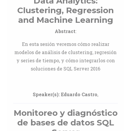
Data Analytics:
Clustering, Regression
and Machine Learning
Abstract
:
En esta sesión veremos cómo realizar
modelos de análisis de clustering, regresión
y series de tiempo, y cómo integrarlos con
soluciones de SQL Server 2016
Speaker(s):
Eduardo Castro
,
Monitoreo y diagnóstico
de bases de datos SQL