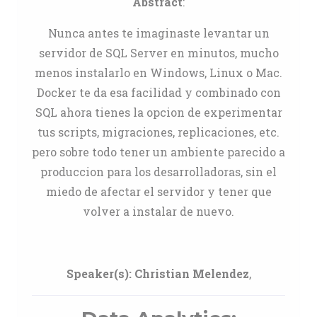
Abstract
:
Nunca antes te imaginaste levantar un
servidor de SQL Server en minutos, mucho
menos instalarlo en Windows, Linux o Mac.
Docker te da esa facilidad y combinado con
SQL ahora tienes la opcion de experimentar
tus scripts, migraciones, replicaciones, etc.
pero sobre todo tener un ambiente parecido a
produccion para los desarrolladoras, sin el
miedo de afectar el servidor y tener que
volver a instalar de nuevo.
Speaker(s):
Christian Melendez
,