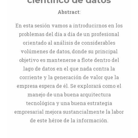
científico de datos
Abstract
:
En esta sesión vamos a introducirnos en los
problemas del día a día de un profesional
orientado al análisis de considerables
volúmenes de datos, donde su principal
objetivo es mantenerse a flote dentro del
lago de datos en el que nada contra la
corriente y la generación de valor que la
empresa espera de él. Se explorará como el
manejo de una buena arquitectura
tecnológica y una buena estrategia
empresarial mejora sustancialmente la labor
de este héroe de la información.