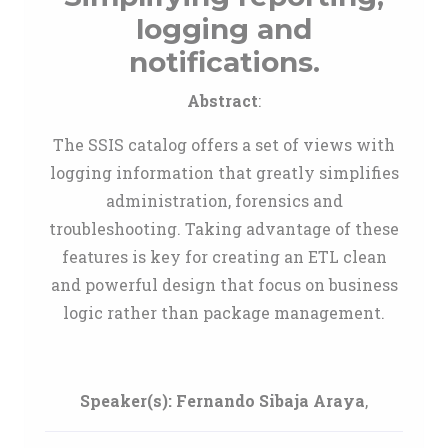
logging and
notifications.
Abstract
:
The SSIS catalog offers a set of views with
logging information that greatly simplifies
administration, forensics and
troubleshooting. Taking advantage of these
features is key for creating an ETL clean
and powerful design that focus on business
logic rather than package management.
Speaker(s):
Fernando Sibaja Araya
,