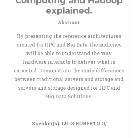
Computing and Hadoop
explained.
Abstract
:
By presenting the reference architectures
created for HPC and Big Data, the audience
will be able to understand the way
hardware interacts to deliver what is
expected. Demonstrate the main differences
between traditional servers and storage and
servers and storage designed for HPC and
Big Data Solutions.
Speaker(s):
LUIS ROBERTO O
,