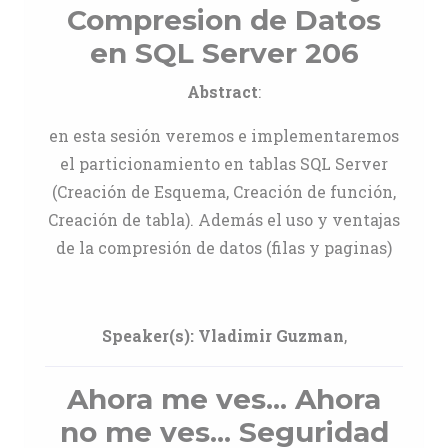
Compresion de Datos
en SQL Server 206
Abstract
:
en esta sesión veremos e implementaremos
el particionamiento en tablas SQL Server
(Creación de Esquema, Creación de función,
Creación de tabla). Además el uso y ventajas
de la compresión de datos (filas y paginas)
Speaker(s):
Vladimir Guzman
,
Ahora me ves... Ahora
no me ves... Seguridad