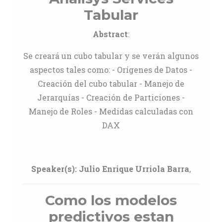
Tabular
Abstract
:
Se creará un cubo tabular y se verán algunos
aspectos tales como: - Orígenes de Datos -
Creación del cubo tabular - Manejo de
Jerarquías - Creación de Particiones -
Manejo de Roles - Medidas calculadas con
DAX
Speaker(s):
Julio Enrique Urriola Barra
,
Como los modelos
predictivos estan