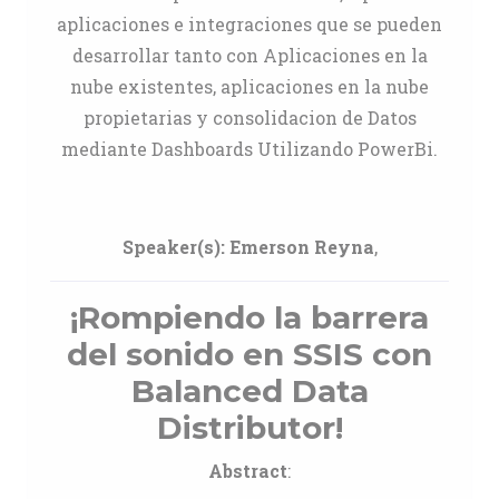
aplicaciones e integraciones que se pueden
desarrollar tanto con Aplicaciones en la
nube existentes, aplicaciones en la nube
propietarias y consolidacion de Datos
mediante Dashboards Utilizando PowerBi.
Speaker(s):
Emerson Reyna
,
¡Rompiendo la barrera
del sonido en SSIS con
Balanced Data
Distributor!
Abstract
: