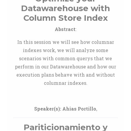
Datawarehouse with
Column Store Index
Abstract
:
In this session we will see how columnar
indexes work, we will analyze some
scenarios with common querys that we
perform in our Datawarehouse and how our
execution plans behave with and without
columnar indexes.
Speaker(s):
Ahias Portillo
,
Pariticionamiento y