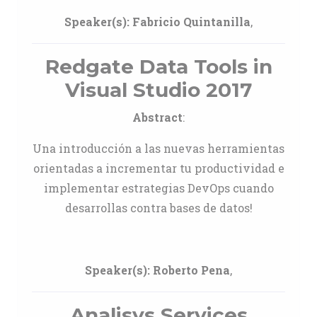
Speaker(s):
Fabricio Quintanilla
,
Redgate Data Tools in
Visual Studio 2017
Abstract
:
Una introducción a las nuevas herramientas
orientadas a incrementar tu productividad e
implementar estrategias DevOps cuando
desarrollas contra bases de datos!
Speaker(s):
Roberto Pena
,
Analisys Services