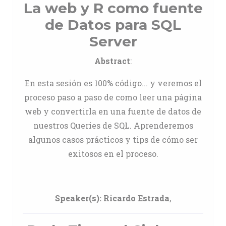
La web y R como fuente
de Datos para SQL
Server
Abstract
:
En esta sesión es 100% código... y veremos el
proceso paso a paso de como leer una página
web y convertirla en una fuente de datos de
nuestros Queries de SQL. Aprenderemos
algunos casos prácticos y tips de cómo ser
exitosos en el proceso.
Speaker(s):
Ricardo Estrada
,