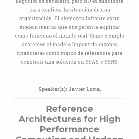
negocios es necesario, pero NO es suficiente
para explicar la situación de una
organización. El elemento faltante es un
modelo mental que nos permita explicar
como funciona el mundo real. Como ejemplo
usaremos el modelo Dupont de razones
financieras como marco de referencia para
construir una solución en SSAS y SSRS.
Speaker(s):
Javier Loria
,
Reference
Architectures for High
Performance