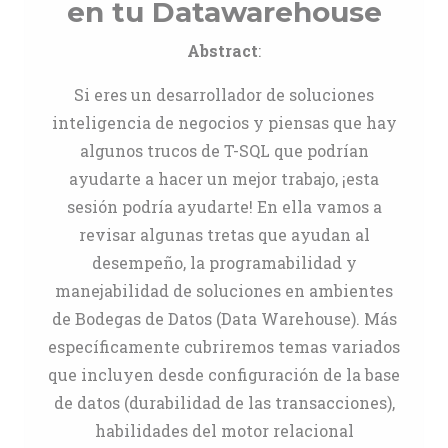
en tu Datawarehouse
Abstract
:
Si eres un desarrollador de soluciones
inteligencia de negocios y piensas que hay
algunos trucos de T-SQL que podrían
ayudarte a hacer un mejor trabajo, ¡esta
sesión podría ayudarte! En ella vamos a
revisar algunas tretas que ayudan al
desempeño, la programabilidad y
manejabilidad de soluciones en ambientes
de Bodegas de Datos (Data Warehouse). Más
específicamente cubriremos temas variados
que incluyen desde configuración de la base
de datos (durabilidad de las transacciones),
habilidades del motor relacional