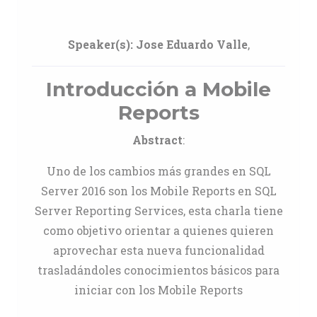
Speaker(s):
Jose Eduardo Valle
,
Introducción a Mobile
Reports
Abstract
:
Uno de los cambios más grandes en SQL
Server 2016 son los Mobile Reports en SQL
Server Reporting Services, esta charla tiene
como objetivo orientar a quienes quieren
aprovechar esta nueva funcionalidad
trasladándoles conocimientos básicos para
iniciar con los Mobile Reports