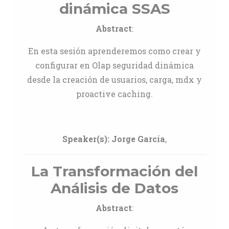
dinámica SSAS
Abstract
:
En esta sesión aprenderemos como crear y
configurar en Olap seguridad dinámica
desde la creación de usuarios, carga, mdx y
proactive caching.
Speaker(s):
Jorge García
,
La Transformación del
Análisis de Datos
Abstract
: