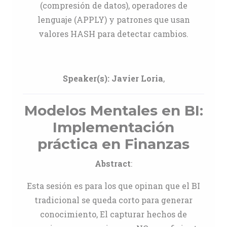
(compresión de datos), operadores de
lenguaje (APPLY) y patrones que usan
valores HASH para detectar cambios.
Speaker(s):
Javier Loria
,
Modelos Mentales en BI:
Implementación
práctica en Finanzas
Abstract
:
Esta sesión es para los que opinan que el BI
tradicional se queda corto para generar
conocimiento, El capturar hechos de