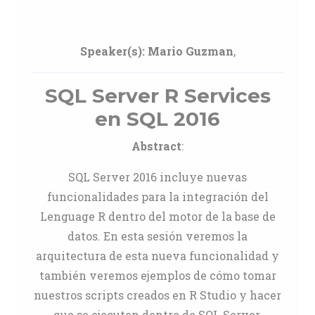
Speaker(s):
Mario Guzman
,
SQL Server R Services
en SQL 2016
Abstract
:
SQL Server 2016 incluye nuevas
funcionalidades para la integración del
Lenguage R dentro del motor de la base de
datos. En esta sesión veremos la
arquitectura de esta nueva funcionalidad y
también veremos ejemplos de cómo tomar
nuestros scripts creados en R Studio y hacer
que se ejecuten dentro de SQL Server.