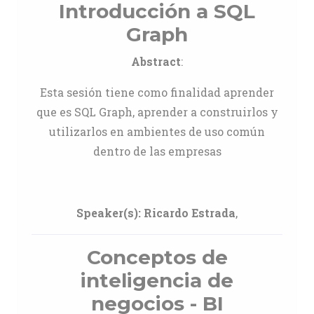
Introducción a SQL
Graph
Abstract
:
Esta sesión tiene como finalidad aprender
que es SQL Graph, aprender a construirlos y
utilizarlos en ambientes de uso común
dentro de las empresas
Speaker(s):
Ricardo Estrada
,
Conceptos de
inteligencia de
negocios - BI