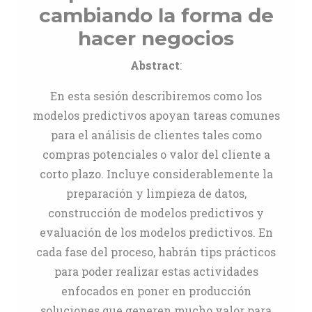
cambiando la forma de
hacer negocios
Abstract
:
En esta sesión describiremos como los
modelos predictivos apoyan tareas comunes
para el análisis de clientes tales como
compras potenciales o valor del cliente a
corto plazo. Incluye considerablemente la
preparación y limpieza de datos,
construcción de modelos predictivos y
evaluación de los modelos predictivos. En
cada fase del proceso, habrán tips prácticos
para poder realizar estas actividades
enfocados en poner en producción
soluciones que generen mucho valor para