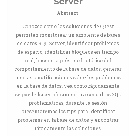
Server
Abstract
:
Conozca como las soluciones de Quest
permiten monitorear un ambiente de bases
de datos SQL Server, identificar problemas
de espacio, identificar bloqueos en tiempo
real, hacer diagnóstico histórico del
comportamiento de la base de datos, generar
alertas o notificaciones sobre los problemas
en la base de datos, vea como rápidamente
se puede hacer afinamiento a consultas SQL
problemáticas, durante la sesión
presentaremos los tips para identificar
problemas en la base de datos y encontrar
rápidamente las soluciones.