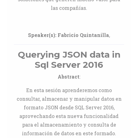
las compañías.
Speaker(s):
Fabricio Quintanilla
,
Querying JSON data in
Sql Server 2016
Abstract
:
En esta sesión aprenderemos como
consultar, almacenar y manipular datos en
formato JSON desde SQL Server 2016,
aprovechando esta nueva funcionalidad
para el almacenamiento y consulta de
información de datos en este formado.