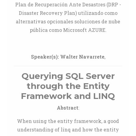
Plan de Recuperación Ante Desastres (DRP -
Disaster Recovery Plan) utilizando como
alternativas opcionales soluciones de nube
pública como Microsoft AZURE.
Speaker(s):
Walter Navarrete
,
Querying SQL Server
through the Entity
Framework and LINQ
Abstract
:
When using the entity framework, a good
understanding of linq and how the entity